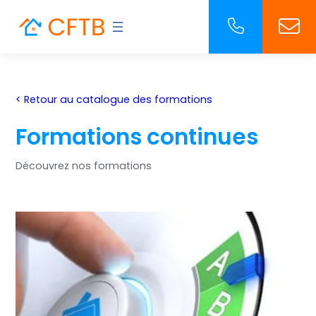
< Retour au catalogue des formations
Formations continues
Découvrez nos formations