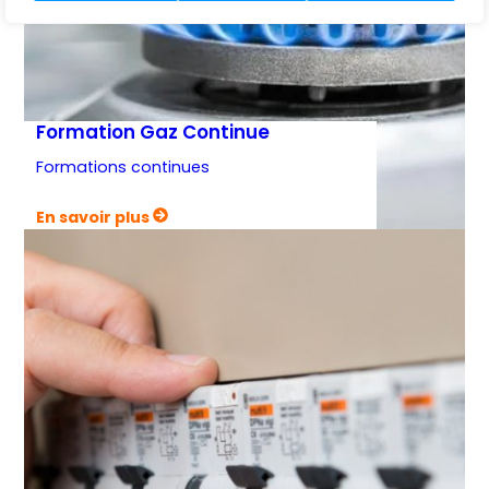
Formation Gaz Continue
Formations continues
:
En savoir plus
Formation
Gaz
Continue