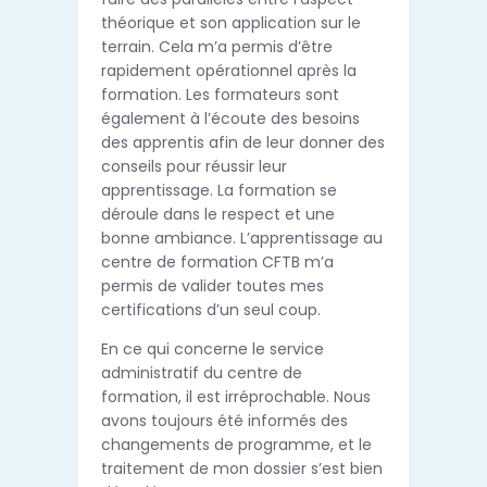
théorique et son application sur le
terrain. Cela m’a permis d’être
rapidement opérationnel après la
formation. Les formateurs sont
également à l’écoute des besoins
des apprentis afin de leur donner des
conseils pour réussir leur
apprentissage. La formation se
déroule dans le respect et une
bonne ambiance. L’apprentissage au
centre de formation CFTB m’a
permis de valider toutes mes
certifications d’un seul coup.
En ce qui concerne le service
administratif du centre de
formation, il est irréprochable. Nous
avons toujours été informés des
changements de programme, et le
traitement de mon dossier s’est bien