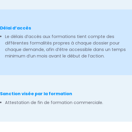
Délai d’accès
Le délais d’accès aux formations tient compte des
différentes formalités propres à chaque dossier pour
chaque demande, afin d’être accessible dans un temps
minimum d’un mois avant le début de l’action.
Sanction visée par la formation
Attestation de fin de formation commerciale.