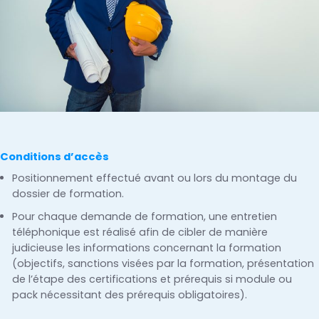
Conditions d’accès
Positionnement effectué avant ou lors du montage du
dossier de formation.
Pour chaque demande de formation, une entretien
téléphonique est réalisé afin de cibler de manière
judicieuse les informations concernant la formation
(objectifs, sanctions visées par la formation, présentation
de l’étape des certifications et prérequis si module ou
pack nécessitant des prérequis obligatoires).