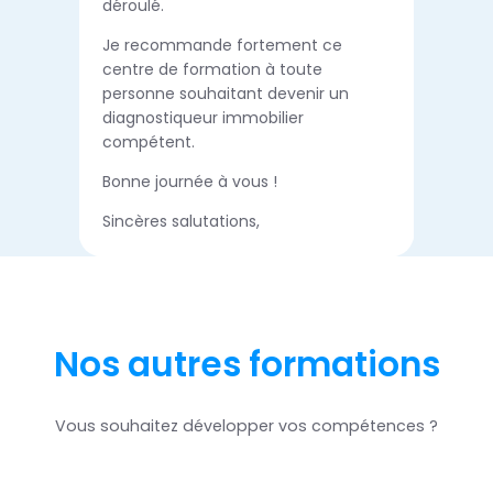
déroulé.
Je recommande fortement ce
centre de formation à toute
personne souhaitant devenir un
diagnostiqueur immobilier
compétent.
Bonne journée à vous !
Sincères salutations,
Nos autres formations
Vous souhaitez développer vos compétences ?