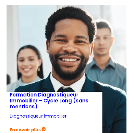
Formation Diagnostiqueur
Immobilier – Cycle Long (sans
mentions)
Diagnostiqueur immobilier
:
En savoir plus