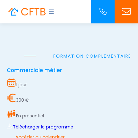
FORMATION COMPLÉMENTAIRE
Commerciale métier
1 jour
300 €
En présentiel
Télécharger le programme
Accéder au calendrier