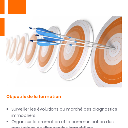
Objectifs de la formation
Surveiller les évolutions du marché des diagnostics
immobiliers.
Organiser la promotion et la communication des
prestations de diagnostics immobiliers,