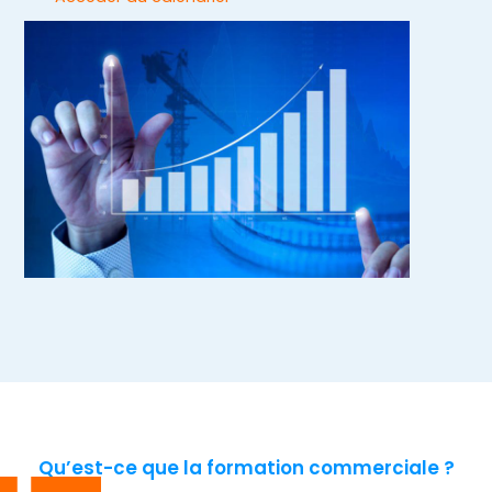
Qu’est-ce que la formation commerciale ?