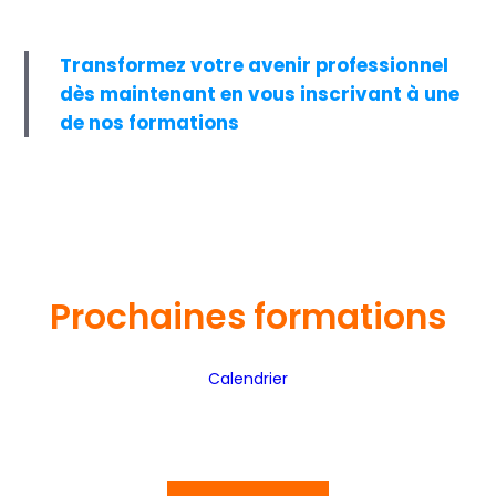
Transformez votre avenir professionnel
dès maintenant en vous inscrivant à une
de nos formations
Prochaines formations
Calendrier