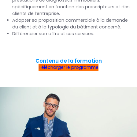
spécifiquement en fonction des prescripteurs et des
clients de l’entreprise.
Adapter sa proposition commerciale à la demande
du client et à la typologie du bâtiment concerné.
Différencier son offre et ses services.
Contenu de la formation
Télécharger le programme