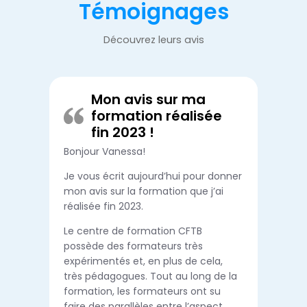
Témoignages
Découvrez leurs avis
Mon avis sur ma
formation réalisée
fin 2023 !
Bonjour Vanessa!
Je vous écrit aujourd’hui pour donner
mon avis sur la formation que j’ai
réalisée fin 2023.
Le centre de formation CFTB
possède des formateurs très
expérimentés et, en plus de cela,
très pédagogues. Tout au long de la
formation, les formateurs ont su
faire des parallèles entre l’aspect